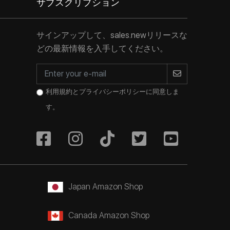
サブスクリプション
サインアップして、sales.newリリースな
どの最新情報を入手してください。
利用規約とプライバシーポリシーに同意しま
す。
Japan Amazon Shop
Canada Amazon Shop