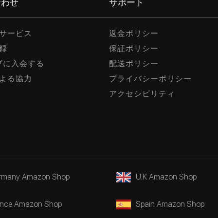
合わせ
サポート
サービス
返金ポリシー
録
保証ポリシー
ラブに入会する
配送ポリシー
よる協力
プライバシーポリシー
アクセシビリティ
rmany Amazon Shop
U.K Amazon Shop
ance Amazon Shop
Spain Amazon Shop