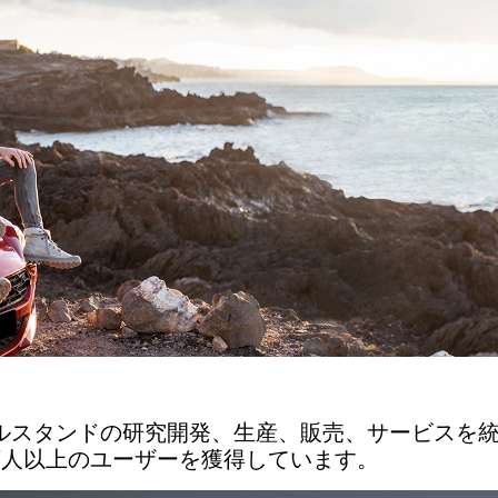
デジタルスタンドの研究開発、生産、販売、サービス
万人以上のユーザーを獲得しています。