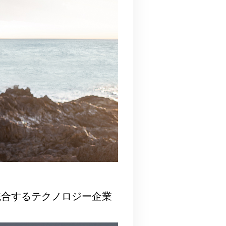
を統合するテクノロジー企業