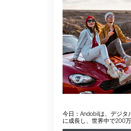
今日：Andobilは、
に成長し、世界中で200