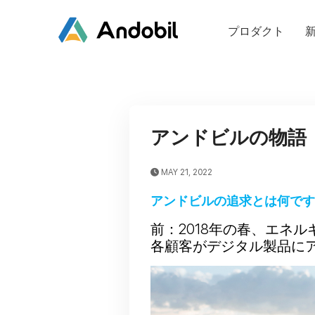
プロダクト
アンドビルの物語
MAY 21, 2022
アンドビルの追求とは何です
前：2018年の春、エネル
各顧客がデジタル製品に