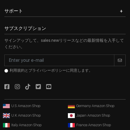
サポート
サブスクリプション
サインアップして、sales.newリリースなどの最新情報を入手して
ください。
利用規約とプライバシーポリシーに同意します。
U.S Amazon Shop
Germany Amazon Shop
U.K Amazon Shop
Japan Amazon Shop
Italy Amazon Shop
France Amazon Shop