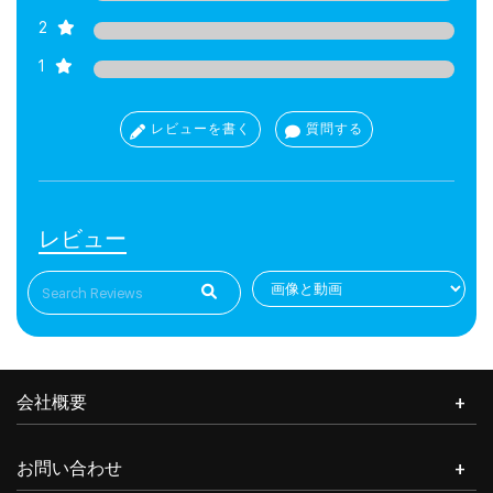
2
1
レビューを書く
質問する
レビュー
会社概要
お問い合わせ