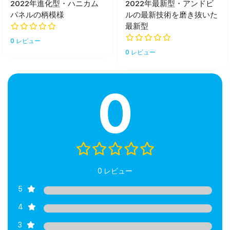
2022年進化型・ハニカム
2022年最新型・アンドビ
パネルの柄模様
ルの最新技術を磨き抜いた
最新型
0 レビュー
0 レビュー
0
0 レビュー
5
4
3