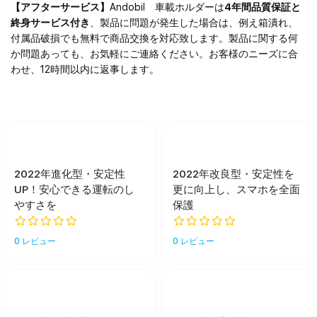
【アフターサービス】
Andobil 車載ホルダーは
4年間品質保証と
終身サービス付き
、製品に問題が発生した場合は、例え箱潰れ、
付属品破損でも無料で商品交換を対応致します。製品に関する何
か問題あっても、お気軽にご連絡ください。お客様のニーズに合
わせ、12時間以内に返事します。
2022年進化型・安定性
2022年改良型・安定性を
UP！安心できる運転のし
更に向上し、スマホを全面
やすさを
保護
0 レビュー
0 レビュー